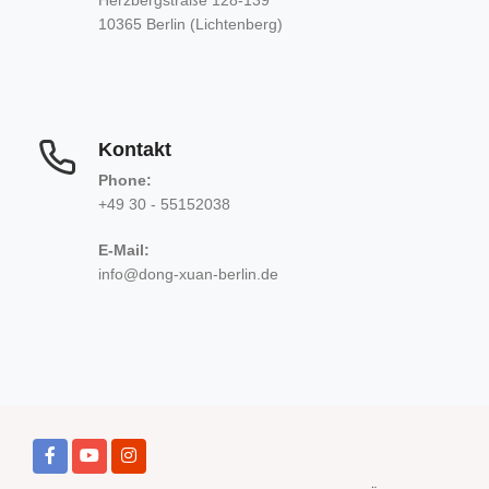
10365 Berlin (Lichtenberg)
Kontakt
Phone:
+49 30 - 55152038
E-Mail:
info@dong-xuan-berlin.de