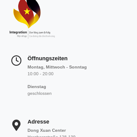
Öffnungszeiten
Montag, Mittwoch - Sonntag
10:00 - 20:00
Dienstag
geschlossen
Adresse
Dong Xuan Center
Herzbergstraße 128-139