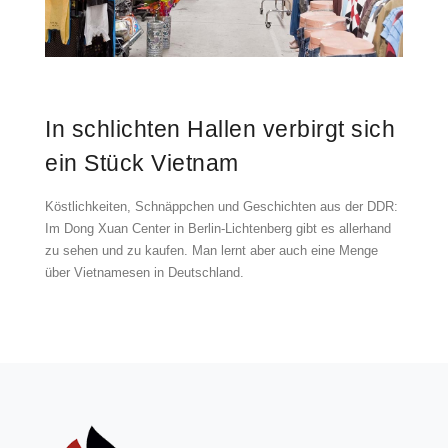
In schlichten Hallen verbirgt sich
ein Stück Vietnam
Köstlichkeiten, Schnäppchen und Geschichten aus der DDR:
Im Dong Xuan Center in Berlin-Lichtenberg gibt es allerhand
zu sehen und zu kaufen. Man lernt aber auch eine Menge
über Vietnamesen in Deutschland.