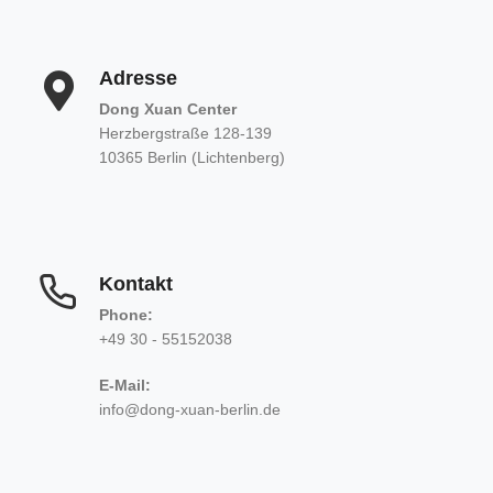
Adresse
Dong Xuan Center
Herzbergstraße 128-139
10365 Berlin (Lichtenberg)
Kontakt
Phone:
+49 30 - 55152038
E-Mail:
info@dong-xuan-berlin.de