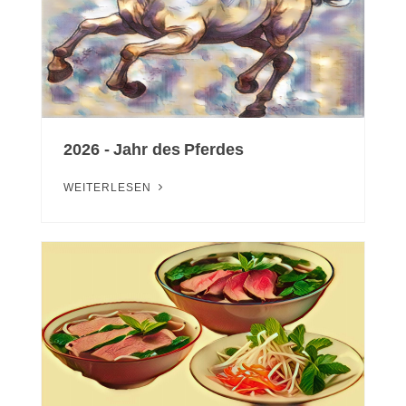
2026 - Jahr des Pferdes
WEITERLESEN