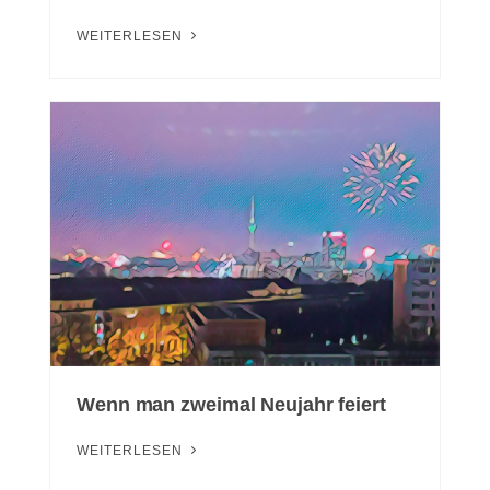
WEITERLESEN
Wenn man zweimal Neujahr feiert
WEITERLESEN