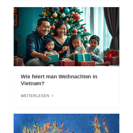
Wie feiert man Weihnachten in
Vietnam?
WEITERLESEN