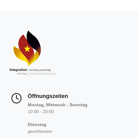
Öffnungszeiten
Montag, Mittwoch - Sonntag
10:00 - 20:00
Dienstag
geschlossen