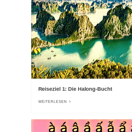
Reiseziel 1: Die Halong-Bucht
WEITERLESEN