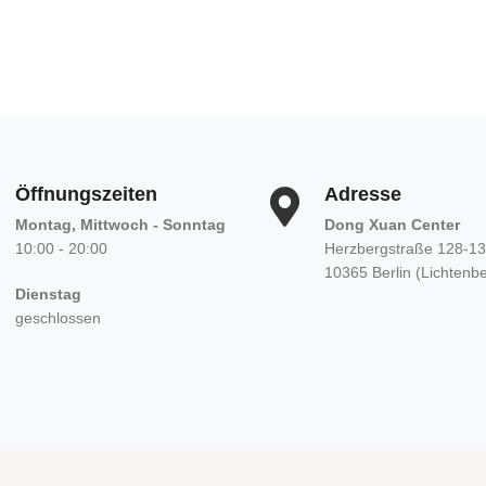
Öffnungszeiten
Adresse
Montag, Mittwoch - Sonntag
Dong Xuan Center
10:00 - 20:00
Herzbergstraße 128-1
10365 Berlin (Lichtenb
Dienstag
geschlossen