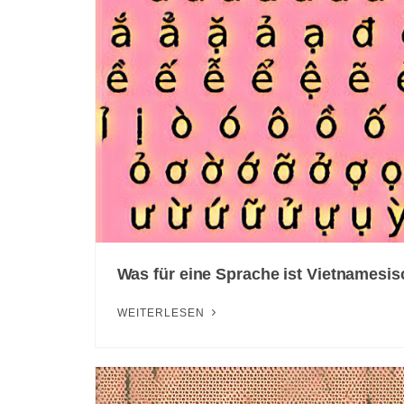
Was für eine Sprache ist Vietnamesi
WEITERLESEN