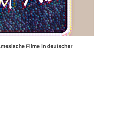
mesische Filme in deutscher