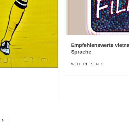
Empfehlenswerte vietna
Sprache
WEITERLESEN