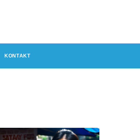
KONTAKT