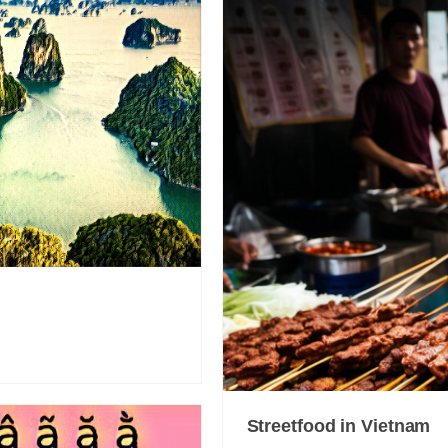
Streetfood in Vietnam