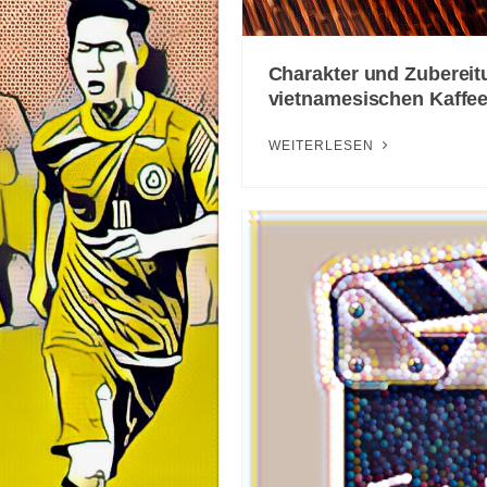
Charakter und Zubereit
vietnamesischen Kaffe
WEITERLESEN