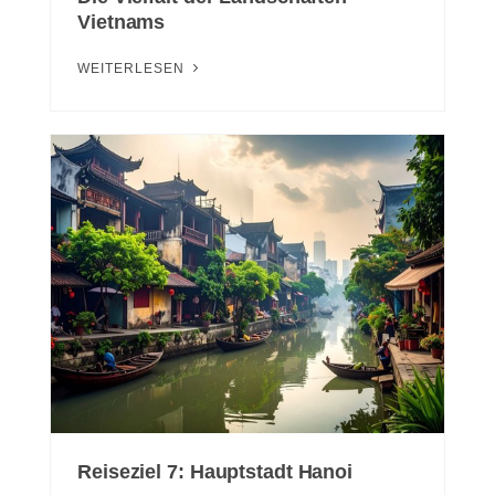
Vietnams
WEITERLESEN
Reiseziel 7: Hauptstadt Hanoi