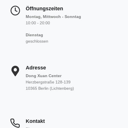
Öffnungszeiten
Montag, Mittwoch - Sonntag
10:00 - 20:00
Dienstag
geschlossen
Adresse
Dong Xuan Center
Herzbergstraße 128-139
10365 Berlin (Lichtenberg)
Kontakt