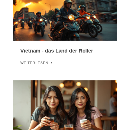
Vietnam - das Land der Roller
WEITERLESEN