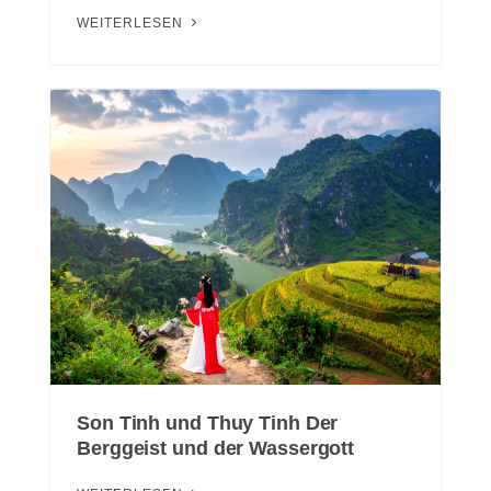
WEITERLESEN
Son Tinh und Thuy Tinh Der
Berggeist und der Wassergott