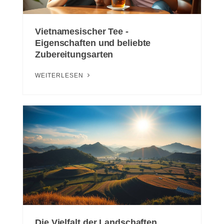
Vietnamesischer Tee -
Eigenschaften und beliebte
Zubereitungsarten
WEITERLESEN
Die Vielfalt der Landschaften