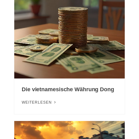
Die vietnamesische Währung Dong
WEITERLESEN