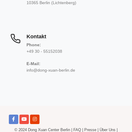
10365 Berlin (Lichtenberg)
Kontakt
Phone:
+49 30 - 55152038
E-Mail:
info@dong-xuan-berlin.de
© 2024 Dong Xuan Center Berlin |
FAQ
|
Presse
|
Über Uns
|