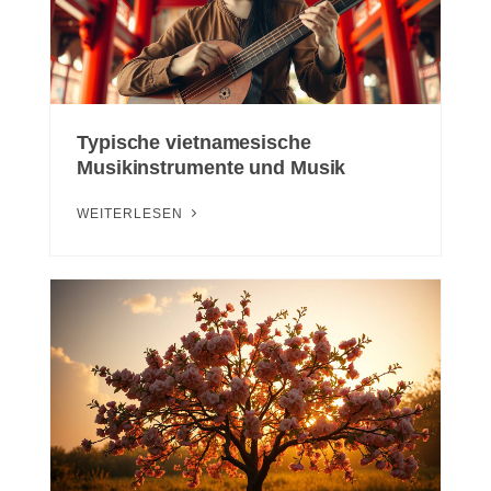
Typische vietnamesische
Musikinstrumente und Musik
WEITERLESEN