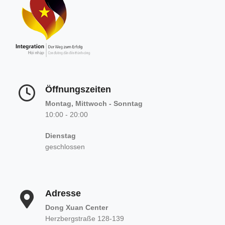
Öffnungszeiten
Montag, Mittwoch - Sonntag
10:00 - 20:00
Dienstag
geschlossen
Adresse
Dong Xuan Center
Herzbergstraße 128-139