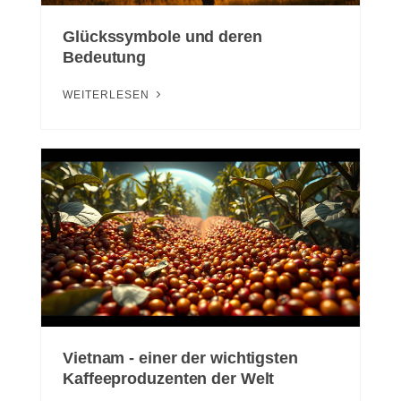
Glückssymbole und deren
Bedeutung
WEITERLESEN
Vietnam - einer der wichtigsten
Kaffeeproduzenten der Welt