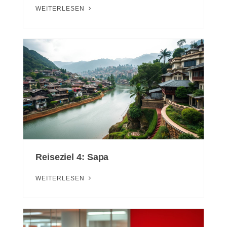
WEITERLESEN
Reiseziel 4: Sapa
WEITERLESEN