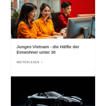
Junges Vietnam - die Hälfte der
Einwohner unter 30
WEITERLESEN