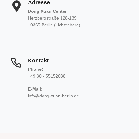
Adresse
Dong Xuan Center
Herzbergstraße 128-139
10365 Berlin (Lichtenberg)
Kontakt
Phone:
+49 30 - 55152038
E-Mail:
info@dong-xuan-berlin.de