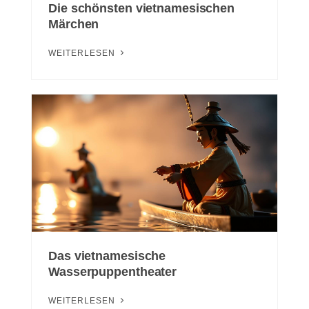
Die schönsten vietnamesischen
Märchen
WEITERLESEN
Das vietnamesische
Wasserpuppentheater
WEITERLESEN