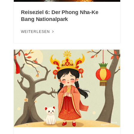
Reiseziel 6: Der Phong Nha-Ke
Bang Nationalpark
WEITERLESEN