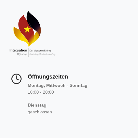
Öffnungszeiten
Montag, Mittwoch - Sonntag
10:00 - 20:00
Dienstag
geschlossen