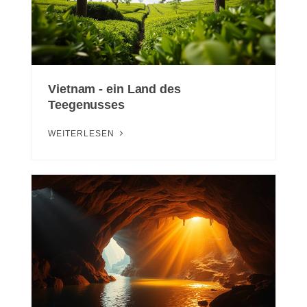
Vietnam - ein Land des
Teegenusses
WEITERLESEN